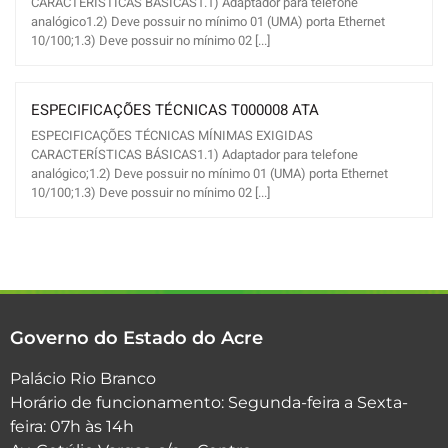
CARACTERÍSTICAS BÁSICAS1.1) Adaptador para telefone
analógico1.2) Deve possuir no mínimo 01 (UMA) porta Ethernet
10/100;1.3) Deve possuir no mínimo 02 [...]
ESPECIFICAÇÕES TÉCNICAS T000008 ATA
ESPECIFICAÇÕES TÉCNICAS MÍNIMAS EXIGIDAS
CARACTERÍSTICAS BÁSICAS1.1) Adaptador para telefone
analógico;1.2) Deve possuir no mínimo 01 (UMA) porta Ethernet
10/100;1.3) Deve possuir no mínimo 02 [...]
Governo do Estado do Acre
Palácio Rio Branco
Horário de funcionamento: Segunda-feira a Sexta-
feira: 07h às 14h