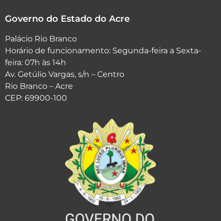
Governo do Estado do Acre
Palácio Rio Branco
Horário de funcionamento: Segunda-feira a Sexta-
feira: 07h às 14h
Av. Getúlio Vargas, s/n – Centro
Rio Branco – Acre
CEP: 69900-100