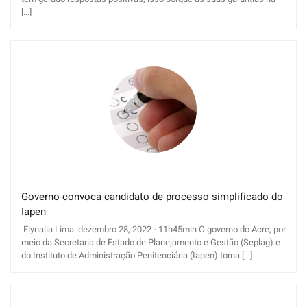
[...]
Governo convoca candidato de processo simplificado do
Iapen
Elynalia Lima dezembro 28, 2022 - 11h45min O governo do Acre, por
meio da Secretaria de Estado de Planejamento e Gestão (Seplag) e
do Instituto de Administração Penitenciária (Iapen) torna [...]