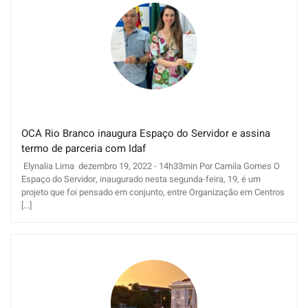
OCA Rio Branco inaugura Espaço do Servidor e assina
termo de parceria com Idaf
Elynalia Lima dezembro 19, 2022 - 14h33min Por Camila Gomes O
Espaço do Servidor, inaugurado nesta segunda-feira, 19, é um
projeto que foi pensado em conjunto, entre Organização em Centros
[...]