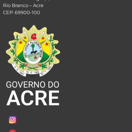
Rio Branco – Acre
CEP: 69900-100