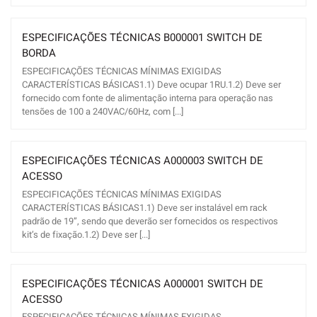
ESPECIFICAÇÕES TÉCNICAS B000001 SWITCH DE
BORDA
ESPECIFICAÇÕES TÉCNICAS MÍNIMAS EXIGIDAS
CARACTERÍSTICAS BÁSICAS1.1) Deve ocupar 1RU.1.2) Deve ser
fornecido com fonte de alimentação interna para operação nas
tensões de 100 a 240VAC/60Hz, com [...]
ESPECIFICAÇÕES TÉCNICAS A000003 SWITCH DE
ACESSO
ESPECIFICAÇÕES TÉCNICAS MÍNIMAS EXIGIDAS
CARACTERÍSTICAS BÁSICAS1.1) Deve ser instalável em rack
padrão de 19”, sendo que deverão ser fornecidos os respectivos
kit’s de fixação.1.2) Deve ser [...]
ESPECIFICAÇÕES TÉCNICAS A000001 SWITCH DE
ACESSO
ESPECIFICAÇÕES TÉCNICAS MÍNIMAS EXIGIDAS