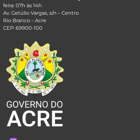
feira: 07h às 14h
Av. Getúlio Vargas, s/n – Centro
Rio Branco – Acre
CEP: 69900-100