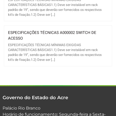
CARACTERÍSTICAS BÁSICAS1.1) Deve ser instalável em rack
padrão de 19”, sendo que deverão ser fornecidos os respectivos
kit’s de fixação.1.2) Deve ser [...]
ESPECIFICAÇÕES TÉCNICAS A000002 SWITCH DE
ACESSO
ESPECIFICAÇÕES TÉCNICAS MÍNIMAS EXIGIDAS
CARACTERÍSTICAS BÁSICAS1.1) Deve ser instalável em rack
padrão de 19”, sendo que deverão ser fornecidos os respectivos
kit’s de fixação.1.2) Deve ser [...]
Governo do Estado do Acre
Palácio Rio Branco
Horário de funcionamento: Segunda-feira a Sexta-