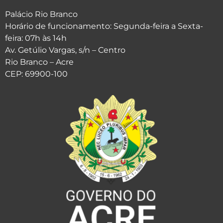
Palácio Rio Branco
Horário de funcionamento: Segunda-feira a Sexta-
feira: 07h às 14h
Av. Getúlio Vargas, s/n – Centro
Rio Branco – Acre
CEP: 69900-100