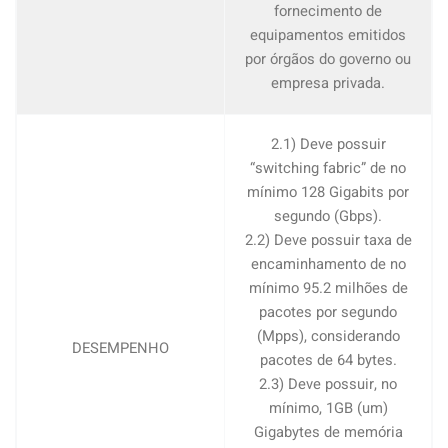
fornecimento de
equipamentos emitidos
por órgãos do governo ou
empresa privada.
2.1) Deve possuir
“switching fabric” de no
mínimo 128 Gigabits por
segundo (Gbps).
2.2) Deve possuir taxa de
encaminhamento de no
mínimo 95.2 milhões de
pacotes por segundo
(Mpps), considerando
DESEMPENHO
pacotes de 64 bytes.
2.3) Deve possuir, no
mínimo, 1GB (um)
Gigabytes de memória