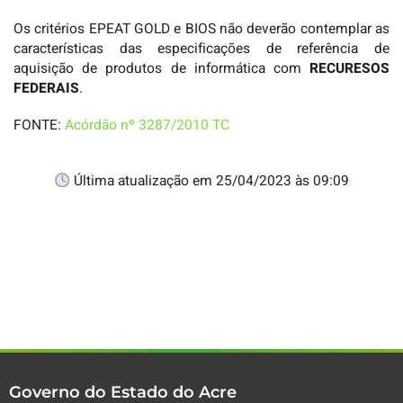
Os critérios EPEAT GOLD e BIOS não deverão contemplar as
características das especificações de referência de
aquisição de produtos de informática com
RECURESOS
FEDERAIS
.
FONTE:
Acórdão nº 3287/2010 TC
Última atualização em 25/04/2023 às 09:09
Governo do Estado do Acre