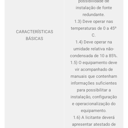
possibilidade de
instalação de fonte
redundante.
1.3) Deve operar nas
temperaturas de 0 a 45º
CARACTERÍSTICAS
C.
BÁSICAS
1.4) Deve operar na
umidade relativa não-
condensada de 10 a 85%.
1.5) O equipamento deve
vir acompanhado de
manuais que contenham
informações suficientes
para possibilitar a
instalação, configuração
e operacionalização do
equipamento.
1.6) A licitante deverá
apresentar atestado de