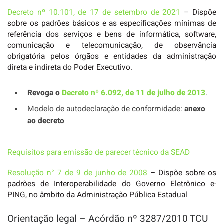
Decreto nº 10.101, de 17 de setembro de 2021
– Dispõe
sobre os padrões básicos e as especificações mínimas de
referência dos serviços e bens de informática, software,
comunicação e telecomunicação, de observância
obrigatória pelos órgãos e entidades da administração
direta e indireta do Poder Executivo.
Revoga o
Decreto nº 6.092, de 11 de julho de 2013
.
Modelo de autodeclaração de conformidade:
anexo
ao decreto
Requisitos para emissão de parecer técnico da SEAD
Resolução n° 7 de 9 de junho de 2008
– Dispõe sobre os
padrões de Interoperabilidade do Governo Eletrônico e-
PING, no âmbito da Administração Pública Estadual
Orientação legal – Acórdão nº 3287/2010 TCU