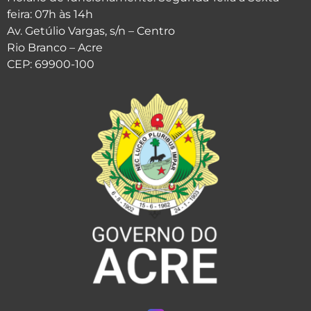
feira: 07h às 14h
Av. Getúlio Vargas, s/n – Centro
Rio Branco – Acre
CEP: 69900-100