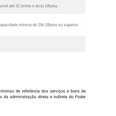
vel até 32 (trinta e dois) GBytes.
 capacidade mínima de 256 GBytes ou superior.
ínimas de referência dos serviços e bens de
s da administração direta e indireta do Poder