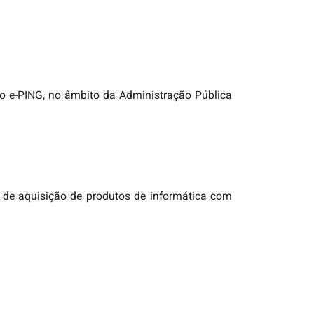
co e-PING, no âmbito da Administração Pública
a de aquisição de produtos de informática com