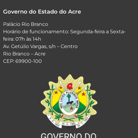
Governo do Estado do Acre
Palácio Rio Branco
Horário de funcionamento: Segunda-feira a Sexta-
feira: 07h às 14h
Av. Getúlio Vargas, s/n – Centro
Rio Branco – Acre
CEP: 69900-100