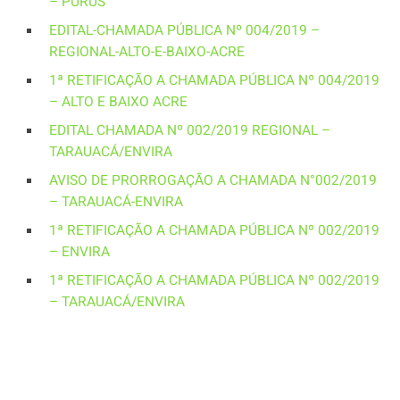
– PURUS
EDITAL-CHAMADA PÚBLICA Nº 004/2019 –
REGIONAL-ALTO-E-BAIXO-ACRE
1ª RETIFICAÇÃO A CHAMADA PÚBLICA Nº 004/2019
– ALTO E BAIXO ACRE
EDITAL CHAMADA Nº 002/2019 REGIONAL –
TARAUACÁ/ENVIRA
AVISO DE PRORROGAÇÃO A CHAMADA N°002/2019
– TARAUACÁ-ENVIRA
1ª RETIFICAÇÃO A CHAMADA PÚBLICA Nº 002/2019
– ENVIRA
1ª RETIFICAÇÃO A CHAMADA PÚBLICA Nº 002/2019
– TARAUACÁ/ENVIRA