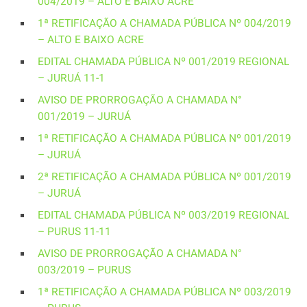
004/2019 – ALTO E BAIXO ACRE
1ª RETIFICAÇÃO A CHAMADA PÚBLICA Nº 004/2019
– ALTO E BAIXO ACRE
EDITAL CHAMADA PÚBLICA Nº 001/2019 REGIONAL
– JURUÁ 11-1
AVISO DE PRORROGAÇÃO A CHAMADA N°
001/2019 – JURUÁ
1ª RETIFICAÇÃO A CHAMADA PÚBLICA Nº 001/2019
– JURUÁ
2ª RETIFICAÇÃO A CHAMADA PÚBLICA Nº 001/2019
– JURUÁ
EDITAL CHAMADA PÚBLICA Nº 003/2019 REGIONAL
– PURUS 11-11
AVISO DE PRORROGAÇÃO A CHAMADA N°
003/2019 – PURUS
1ª RETIFICAÇÃO A CHAMADA PÚBLICA Nº 003/2019