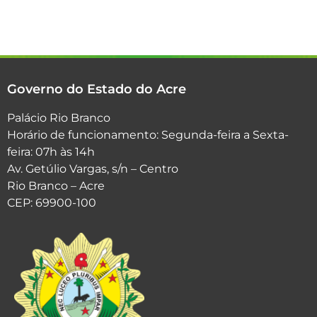
Governo do Estado do Acre
Palácio Rio Branco
Horário de funcionamento: Segunda-feira a Sexta-
feira: 07h às 14h
Av. Getúlio Vargas, s/n – Centro
Rio Branco – Acre
CEP: 69900-100